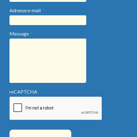
Adresse e-mail
*
Message
*
reCAPTCHA