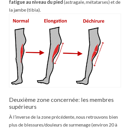
fatigue au niveau du pied
(astragale, métatarses) et de
la jambe (tibia).
Deuxième zone concernée: les membres
supérieurs
À l’inverse de la zone précédente, nous retrouvons bien
plus de blessures/douleurs de surmenage (environ 20 à