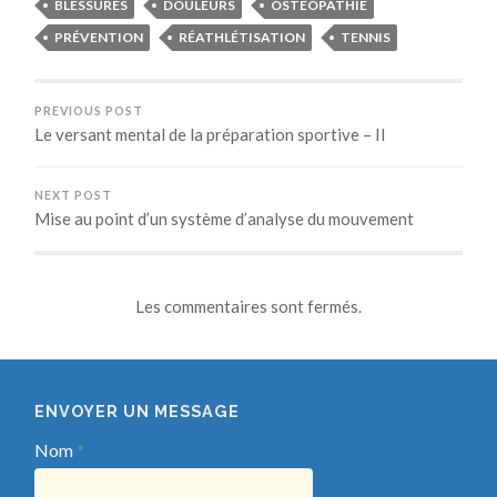
BLESSURES
DOULEURS
OSTÉOPATHIE
PRÉVENTION
RÉATHLÉTISATION
TENNIS
PREVIOUS POST
Le versant mental de la préparation sportive – II
NEXT POST
Mise au point d’un système d’analyse du mouvement
Les commentaires sont fermés.
ENVOYER UN MESSAGE
Nom
*