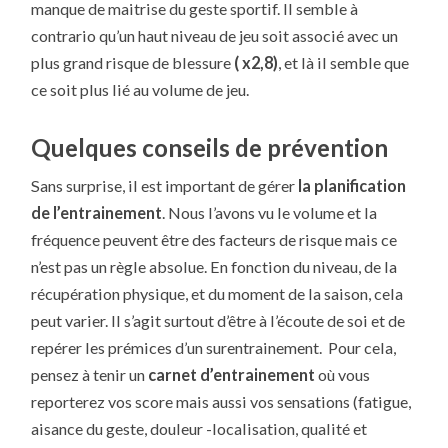
manque de maitrise du geste sportif. Il semble à
contrario qu’un haut niveau de jeu soit associé avec un
plus grand risque de blessure
( x2,8)
, et là il semble que
ce soit plus lié au volume de jeu.
Quelques conseils de prévention
Sans surprise, il est important de gérer
la planification
de l’entrainement
. Nous l’avons vu le volume et la
fréquence peuvent être des facteurs de risque mais ce
n’est pas un règle absolue. En fonction du niveau, de la
récupération physique, et du moment de la saison, cela
peut varier. Il s’agit surtout d’être à l’écoute de soi et de
repérer les prémices d’un surentrainement. Pour cela,
pensez à tenir un
carnet d’entrainement
où vous
reporterez vos score mais aussi vos sensations (fatigue,
aisance du geste, douleur -localisation, qualité et