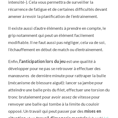
intensité-). Cela vous permettra de surveiller la
récurrence de fatigue et de certaines difficultés devant
amener à revoir la planification de l’entrainement.
Il existe aussi d’autre éléments à prendre en compte, le
grip notamment qui peut un élément facilement
modifiable. Il ne faut aussi pas négliger, cela va de soi,
l’échauffement en début de match ou d’entrainement.
Enfin,
l’anticipation lors du jeu
est une qualité à
développer pour ne pas se retrouver à effectuer des
manœuvres de dernière minute pour rattraper la bulle
(mécanisme de blessure aiguë): lancer sa jambe pour
atteindre une balle près du filet, effectuer une torsion du
tronc brutalement pour avoir assez de vitesse pour
renvoyer une balle qui tombe à la limite du couloir
opposé. Un travail qui peut passer par des
mises en