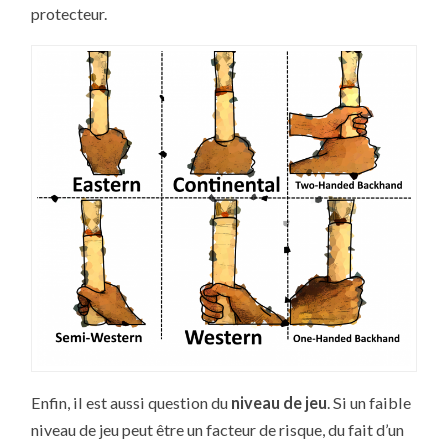
protecteur.
Enfin, il est aussi question du
niveau de jeu
. Si un faible
niveau de jeu peut être un facteur de risque, du fait d’un