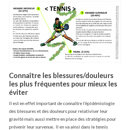
POINT
SUR
LE
TENNIS
Connaître les blessures/douleurs
les plus fréquentes pour mieux les
éviter
Il est en effet important de connaître l’épidémiologie
des blessures et des douleurs pour relativiser leur
gravité mais aussi mettre en place des stratégies pour
prévenir leur survenue. Il en va ainsi dans le tennis